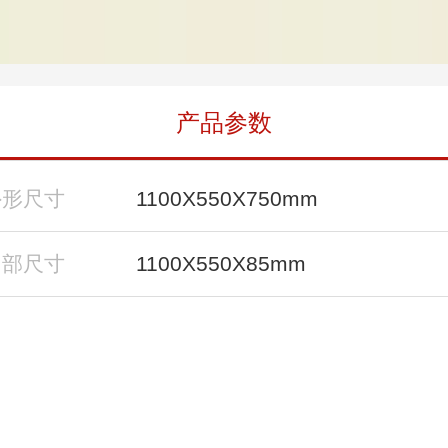
产品参数
外形尺寸
1100X550X750mm
内部尺寸
1100X550X85mm