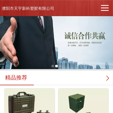
濮阳市天宇新科塑胶有限公司
精品推荐