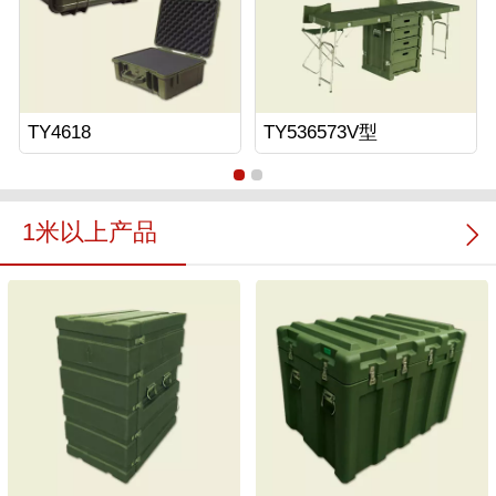
TY4618
TY536573V型
1米以上产品