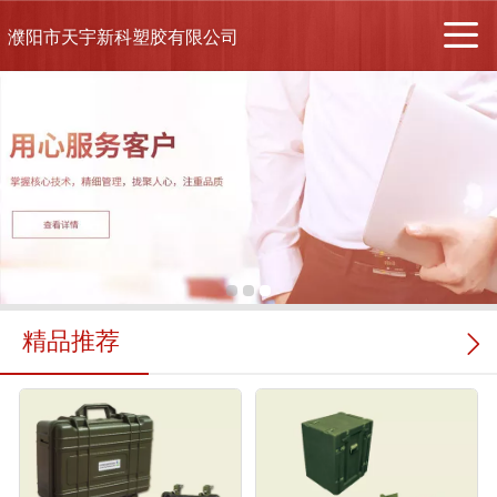
濮阳市天宇新科塑胶有限公司
精品推荐