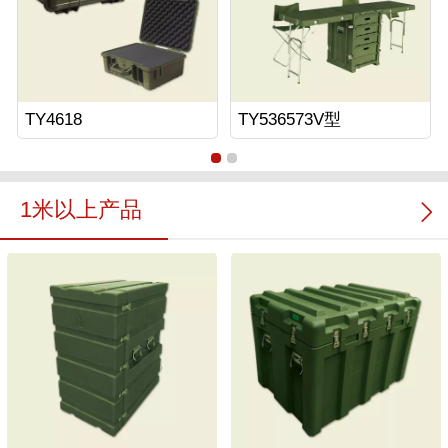
TY4618
TY536573V型
1米以上产品